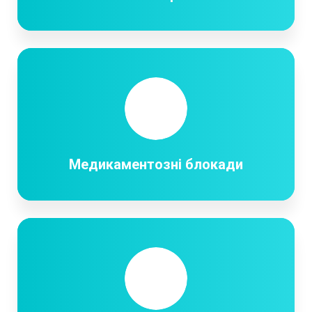
Медикаментозні блокади