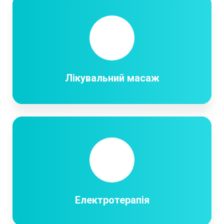
Лікувальний масаж
Електротерапія