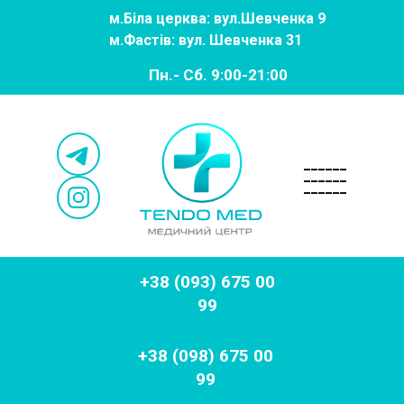
м.
Біла церква: вул.Шевченка 9
м.
Фастів: вул. Шевченка 31
Пн.- Сб. 9:00-21:00
______
______
______
+38 (093) 675 00
99
+38 (098) 675 00
99