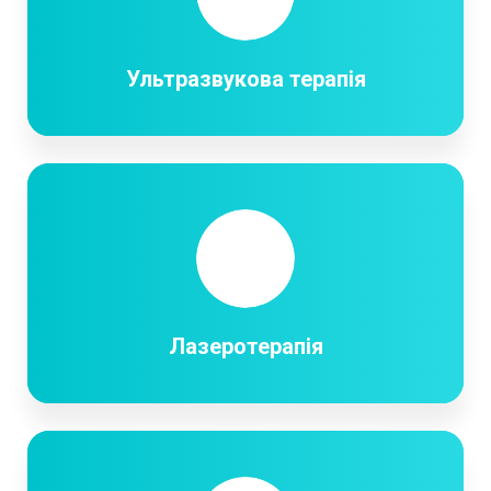
Ультразвукова терапія
Лазеротерапія