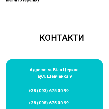
КОНТАКТИ
Адреса: м. Біла Церква
вул. Шевченка 9
+38 (093) 675 00 99
+38 (098) 675 00 99