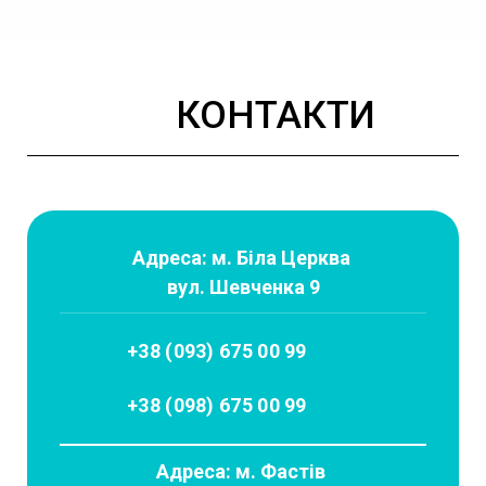
КОНТАКТИ
Адреса: м. Біла Церква
вул. Шевченка 9
+38 (093) 675 00 99
+38 (098) 675 00 99
Адреса: м. Фастів