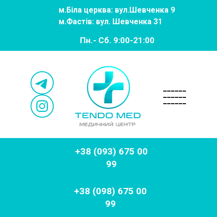
м.
Біла церква: вул.Шевченка 9
м.
Фастів: вул. Шевченка 31
Пн.- Сб. 9:00-21:00
______
______
______
+38 (093) 675 00
99
+38 (098) 675 00
99