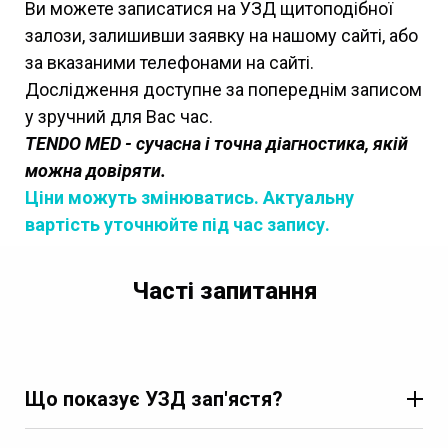
Ви можете записатися на УЗД щитоподібної
залози, залишивши заявку на нашому сайті, або
за вказаними телефонами на сайті.
Дослідження доступне за попереднім записом
у зручний для Вас час.
TENDO MED - сучасна і точна діагностика, якій
можна довіряти.
Ціни можуть змінюватись. Актуальну
вартість уточнюйте під час запису.
Часті запитання
Що показує УЗД зап'ястя?