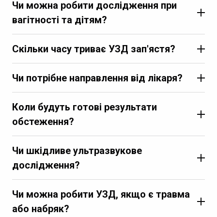
Чи можна робити дослідження при
вагітності та дітям?
Скільки часу триває УЗД зап'ястя?
Чи потрібне направлення від лікаря?
Коли будуть готові результати
обстеження?
Чи шкідливе ультразвукове
дослідження?
Чи можна робити УЗД, якщо є травма
або набряк?