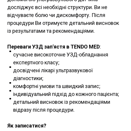
досліджує всі необхідні структури. Ви не
відчуваєте болю чи дискомфорту. Після
процедури Ви отримуєте детальний висновок
із результатами та рекомендаціями.
Переваги УЗД зап'ястя в TENDO MED
:
сучасне високоточне УЗД-обладнання
експертного класу;
досвідчені лікарі ультразвукової
діагностики;
комфортні умови та швидкий запис;
індивідуальний підхід до кожного пацієнта;
детальний висновок із рекомендаціями
відразу після процедури.
Як записатися?