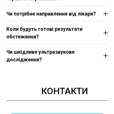
Чи потрібне направлення від лікаря?
Коли будуть готові результати
обстеження?
Чи шкідливе ультразвукове
дослідження?
КОНТАКТИ