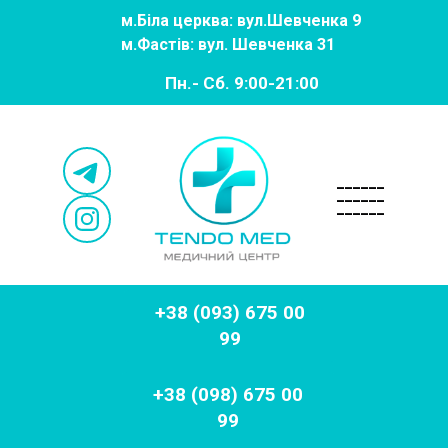
м.
Біла церква: вул.Шевченка 9
м.
Фастів: вул. Шевченка 31
Пн.- Сб. 9:00-21:00
______
______
______
+38 (093) 675 00
99
+38 (098) 675 00
99