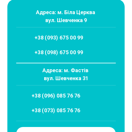
Адреса: м. Біла Церква
вул. Шевченка 9
+38 (093) 675 00 99
+38 (098) 675 00 99
Адреса: м. Фастів
вул. Шевченка 31
+38 (096) 085 76 76
+38 (073) 085 76 76