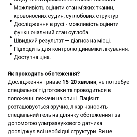
Можливість оцінити стан м’яких тканин,
кровоносних судин, суглобових структур.
Дослідження в русі - можливість оцінити
функціональний стан суглоба.
Швидкий результат — діагноз на місці.
Підходить для контролю динаміки лікування.
Доступна ціна.
Як проходить обстеження?
Дослідження триває
15-20 хвилин
, не потребує
спеціальної підготовки та проводиться в
положенні лежачи на спині. Пацієнт
розташовується зручно, лікар наносить
спеціальний гель на ділянку обстеження і за
допомогою ультразвукового датчика
досліджує всі необхідні структури. Ви не