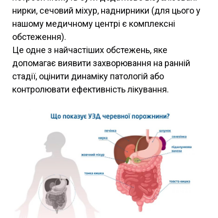
нирки, сечовий міхур, наднирники (для цього у
нашому медичному центрі є комплексні
обстеження).
Це одне з найчастіших обстежень, яке
допомагає виявити захворювання на ранній
стадії, оцінити динаміку патологій або
контролювати ефективність лікування.