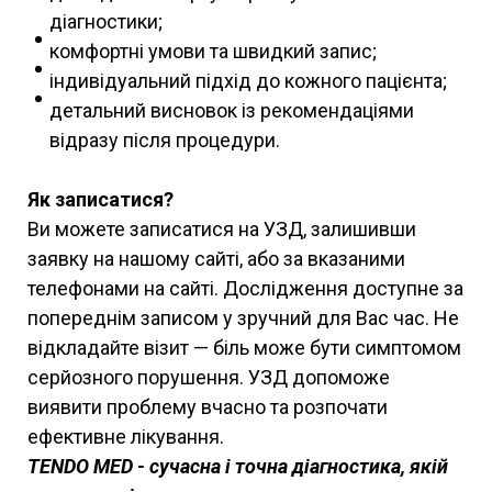
діагностики;
комфортні умови та швидкий запис;
індивідуальний підхід до кожного пацієнта;
детальний висновок із рекомендаціями
відразу після процедури.
Як записатися?
Ви можете записатися на УЗД, залишивши
заявку на нашому сайті, або за вказаними
телефонами на сайті. Дослідження доступне за
попереднім записом у зручний для Вас час. Не
відкладайте візит — біль може бути симптомом
серйозного порушення. УЗД допоможе
виявити проблему вчасно та розпочати
ефективне лікування.
TENDO MED - сучасна і точна діагностика, якій