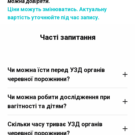
можна довіряти.
Ціни можуть змінюватись. Актуальну
вартість уточнюйте під час запису.
Часті запитання
Чи можна їсти перед УЗД органів
черевної порожнини?
Чи можна робити дослідження при
вагітності та дітям?
Скільки часу триває УЗД органів
черевної порожнини?