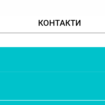
?
КОНТАКТИ