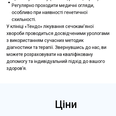
Регулярно проходити медичні огляди,
особливо при наявності генетичної
схильності.
У клініці «Тендо» лікування сечокам'яної
хвороби проводиться досвідченими урологами
з використанням сучасних методик
діагностики та терапії. Звернувшись до нас, ви
можете розраховувати на кваліфіковану
допомогу та індивідуальний підхід до вашого
здоров’я.
Ціни