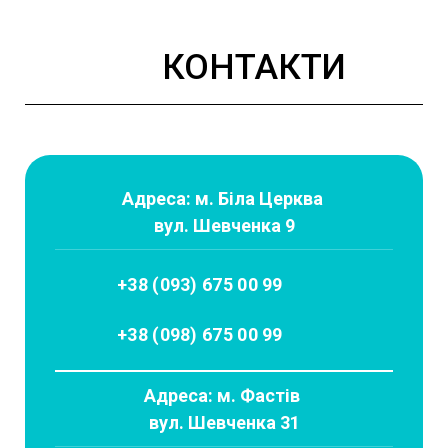
КОНТАКТИ
Адреса: м. Біла Церква
вул. Шевченка 9
+38 (093) 675 00 99
+38 (098) 675 00 99
Адреса: м. Фастів
вул. Шевченка 31