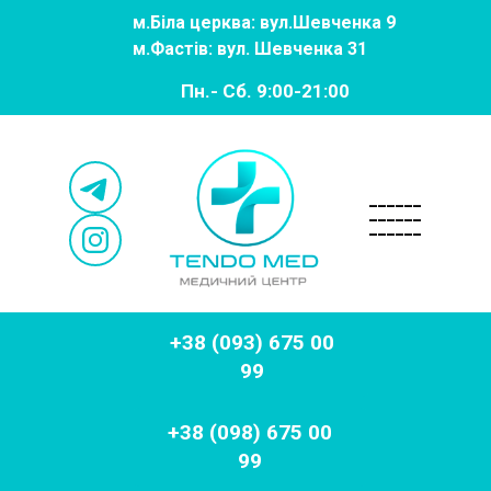
м.
Біла церква: вул.Шевченка 9
м.
Фастів: вул. Шевченка 31
Пн.- Сб. 9:00-21:00
______
______
______
+38 (093) 675 00
99
+38 (098) 675 00
99