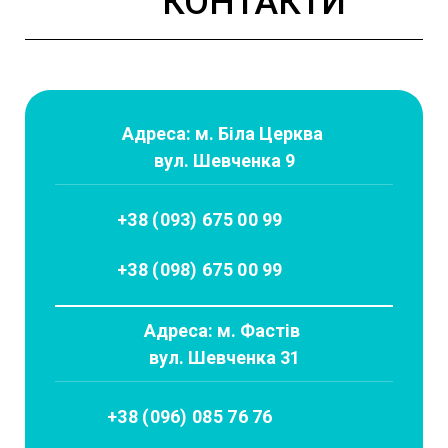
КОНТАКТИ
Адреса: м. Біла Церква
вул. Шевченка 9
+38 (093) 675 00 99
+38 (098) 675 00 99
Адреса: м. Фастів
вул. Шевченка 31
+38 (096) 085 76 76