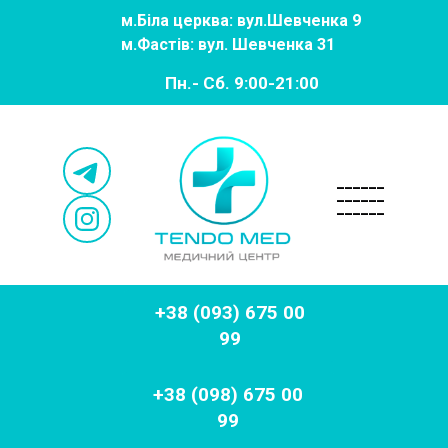
м.
Біла церква: вул.Шевченка 9
м.
Фастів: вул. Шевченка 31
Пн.- Сб. 9:00-21:00
______
______
______
+38 (093) 675 00
99
+38 (098) 675 00
99