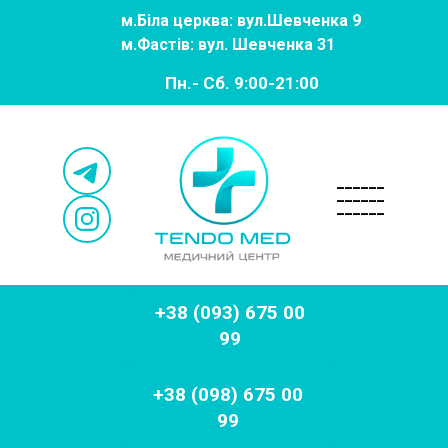
м.
Біла церква: вул.Шевченка 9
м.
Фастів: вул. Шевченка 31
Пн.- Сб. 9:00-21:00
______
______
______
+38 (093) 675 00
99
+38 (098) 675 00
99