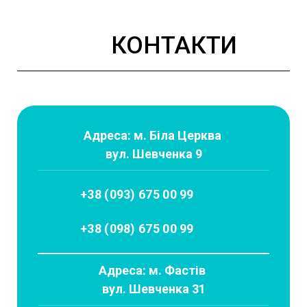
КОНТАКТИ
Адреса: м. Біла Церква
вул. Шевченка 9
+38 (093) 675 00 99
+38 (098) 675 00 99
Адреса: м. Фастів
вул. Шевченка 31