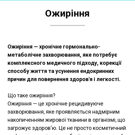
Ожиріння
Ожиріння — хронічне гормонально-
метаболічне захворювання, яке потребує
комплексного медичного підходу, корекції
способу життя та усунення ендокринних
причин для повернення здоров'я і легкості.
Що таке ожиріння?
Ожиріння — це хронічне рецидивуюче
захворювання, яке проявляється надмірним
накопиченням жирової тканини в організмі, що
загрожує здоров'ю. Це не просто косметичний