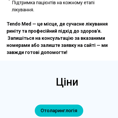
Підтримка пацієнтів на кожному етапі
лікування.
Tendo Med
— це місце, де сучасне лікування
риніту та професійний підхід до здоров'я.
Запишіться на консультацію за вказаними
номерами або залиште заявку на сайті — ми
завжди готові допомогти!
Ціни
Отоларинглогія