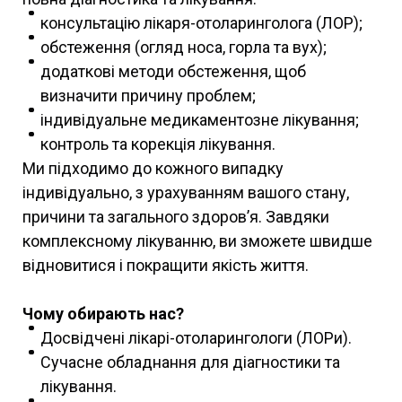
консультацію лікаря-отоларинголога (ЛОР);
обстеження (огляд носа, горла та вух);
додаткові методи обстеження, щоб
визначити причину проблем;
індивідуальне медикаментозне лікування;
контроль та корекція лікування.
Ми підходимо до кожного випадку
індивідуально, з урахуванням вашого стану,
причини та загального здоров’я. Завдяки
комплексному лікуванню, ви зможете швидше
відновитися і покращити якість життя.
Чому обирають нас?
Досвідчені лікарі-отоларингологи (ЛОРи).
Сучасне обладнання для діагностики та
лікування.