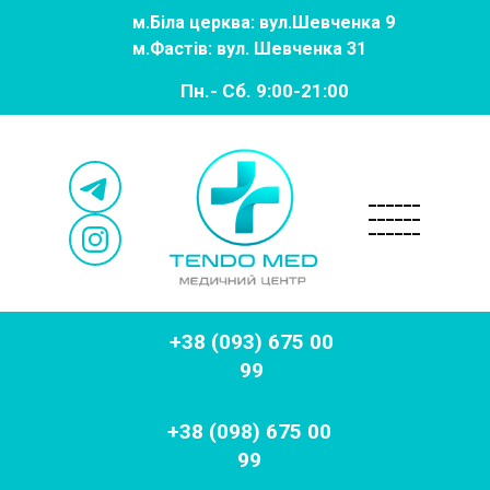
м.
Біла церква: вул.Шевченка 9
м.
Фастів: вул. Шевченка 31
Пн.- Сб. 9:00-21:00
______
______
______
+38 (093) 675 00
99
+38 (098) 675 00
99