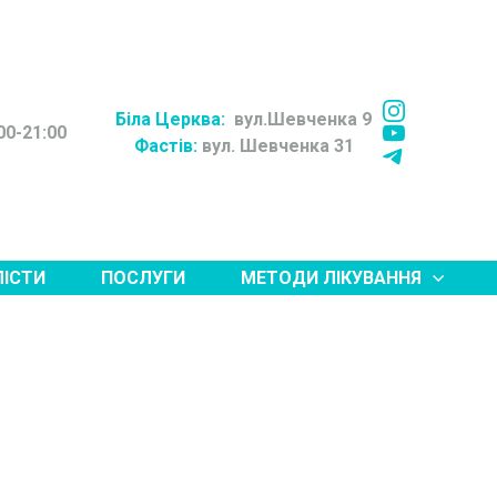
Біла Церква:
вул.Шевченка 9
00-21:00
Фастів:
вул. Шевченка 31
ЛІСТИ
ПОСЛУГИ
МЕТОДИ ЛІКУВАННЯ