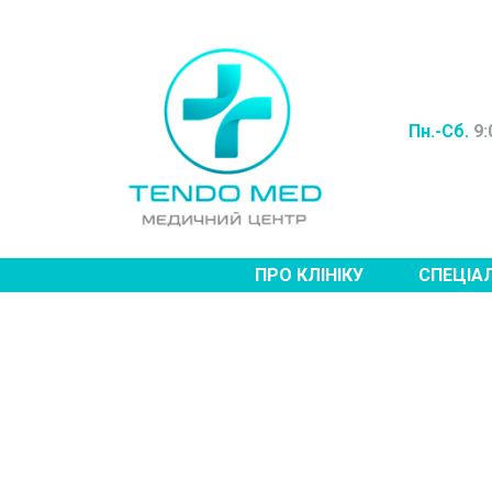
Пн.-Сб.
9:
ПРО КЛІНІКУ
СПЕЦІА