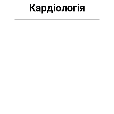
Кардіологія