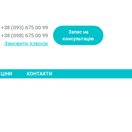
+38 (093) 675 00 99
Запис на
+38 (098) 675 00 99
консультацію
Замовити дзвінок
ЦІНИ
КОНТАКТИ