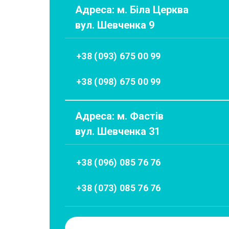
Адреса: м. Біла Церква
вул. Шевченка 9
+38 (093) 675 00 99
+38 (098) 675 00 99
Адреса: м. Фастів
вул. Шевченка 31
+38 (096) 085 76 76
+38 (073) 085 76 76