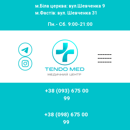
м.
Біла церква: вул.Шевченка 9
м.
Фастів: вул. Шевченка 31
Пн.- Сб. 9:00-21:00
______
______
______
+38 (093) 675 00
99
+38 (098) 675 00
99