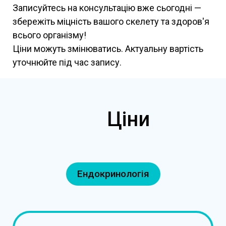
Записуйтесь на консультацію вже сьогодні —
збережіть міцність вашого скелету та здоров'я
всього організму!
Ціни можуть змінюватись. Актуальну вартість
уточнюйте під час запису.
Ціни
Ендокринологія