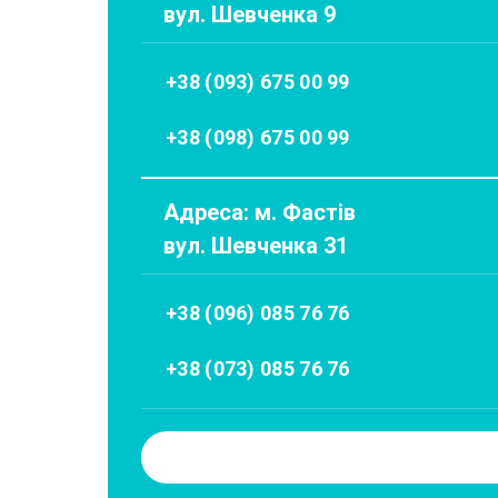
вул. Шевченка 9
+38 (093) 675 00 99
+38 (098) 675 00 99
Адреса: м. Фастів
вул. Шевченка 31
+38 (096) 085 76 76
+38 (073) 085 76 76