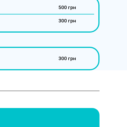
500 грн
300 грн
300 грн