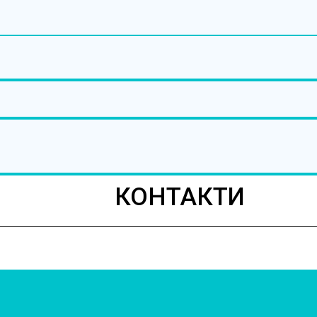
КОНТАКТИ